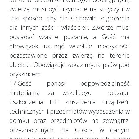
zwierzę musi być trzymane na smyczy i w
taki sposób, aby nie stanowiło zagrożenia
dla innych gości i właścicieli. Zwierzę musi
posiadać własne posłanie, a Gość ma
obowiązek usunąć wszelkie nieczystości
pozostawione przez zwierzę na terenie
obiektu. Obowiązuje zakaz mycia psów pod
prysznicem.
17.Gość ponosi odpowiedzialność
materialną za wszelkiego rodzaju
uszkodzenia lub zniszczenia urządzeń
technicznych i przedmiotów wyposażenia w
domku oraz przedmiotów na zewnątrz
przeznaczonych dla Gościa w danym