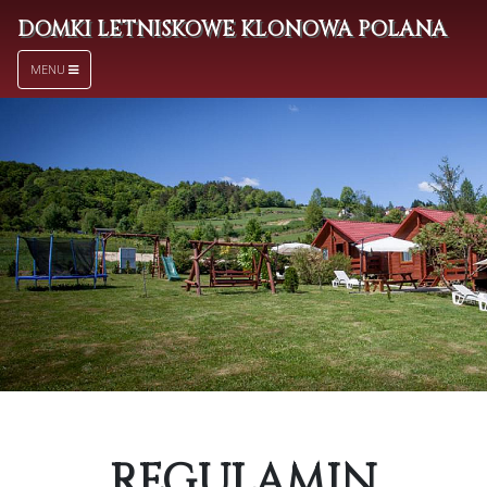
DOMKI LETNISKOWE KLONOWA POLANA
MENU
REGULAMIN