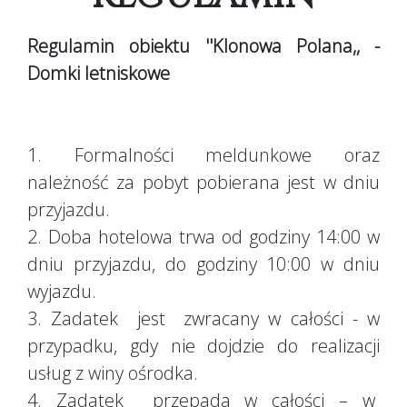
Regulamin obiektu ''
Klonowa Polana,, -
Domki letniskowe
1. Formalności meldunkowe oraz
należność za pobyt pobierana jest w dniu
przyjazdu.
2. Doba hotelowa trwa od godziny 14:00 w
dniu przyjazdu, do godziny 10:00 w dniu
wyjazdu.
3. Zadatek jest zwracany w całości - w
przypadku, gdy nie dojdzie do realizacji
usług z winy ośrodka.
4. Zadatek przepada w całości – w